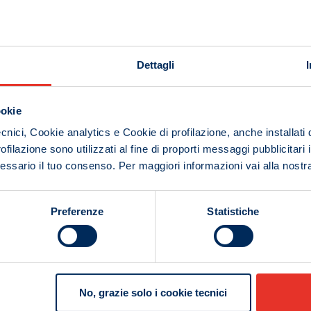
Dettagli
ORMAZIONI?
ookie
O VUOI AIUTARE UN TUO CONOSCENTE?
cnici, Cookie analytics e Cookie di profilazione, anche installati 
) è una dipendenza comportamentale, riconosciuta nei Livelli 
ofilazione sono utilizzati al fine di proporti messaggi pubblicitari 
affrontata da professionisti, esattamente come ogni altra dipe
ecessario il tuo consenso. Per maggiori informazioni vai alla nost
Preferenze
Statistiche
No, grazie solo i cookie tecnici
ce il
numero verde nazionale dedicato alle problematiche le