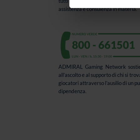
tutti i materiali prodotti da NOVOMA
assistenza e consulenza in materia.
ADMIRAL Gaming Network sostie
all’ascolto e al supporto di chi si tr
giocatori attraverso l’ausilio di un p
dipendenza.