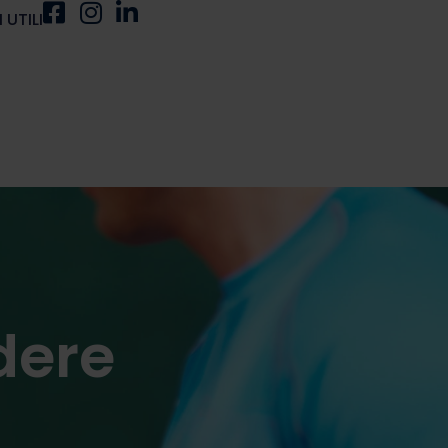
 UTILI
dere