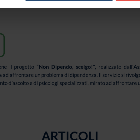
TIC e destinati ai luoghi di gioco, ed è accessibile gratuitamen
ne il progetto
“Non Dipendo, scelgo!”
, realizzato dall’
As
ova ad affrontare un problema di dipendenza. Il servizio si rivolg
unto d’ascolto e di psicologi specializzati, mirato ad affrontare
ARTICOLI