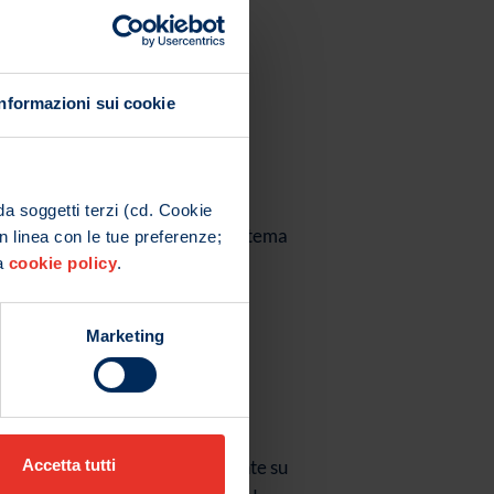
Informazioni sui cookie
da soggetti terzi (cd. Cookie
Essenziali di Assistenza dal Sistema
in linea con le tue preferenze;
ndenza.
ra
cookie policy
.
Marketing
Accetta tutti
. Il numero è presente su
gate al DGA