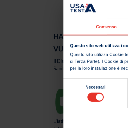
Consenso
HAI BISOGNO DI INF
Questo sito web utilizza i c
VUOI FARTI AIUTARE 
Questo sito utilizza Cookie te
Il Disturbo da Gioco d’Azzardo (DGA
di Terza Parte). I Cookie di pr
Sanitario Nazionale, e deve essere 
per la loro installazione è n
Selezione
Necessari
del
consenso
L’
Istituto Superiore di Sanità
gestis