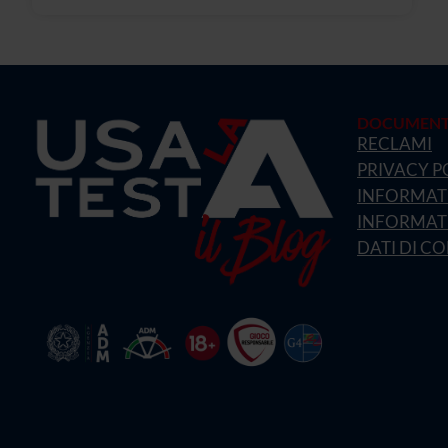
DOCUMENTI
RECLAMI
PRIVACY P
INFORMAT
INFORMAT
DATI DI C