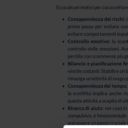
Ecco alcuni motivi per cui accettar
Consapevolezza dei rischi
: 
primo passo per evitare con
evitare comportamenti impuls
Controllo emotivo
: la sco
controllo delle emozioni. Ac
perdite con scommesse più gr
Bilancio e pianificazione fi
vincite costanti. Stabilire un
rimanga un’attività di svago p
Consapevolezza del tempo
la sconfitta implica anche r
questa attività a scapito di al
Ricerca di aiuto
: nel caso i
compulsivo, è fondamentale a
può essere un passo cruciale