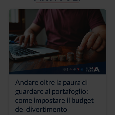
Andare oltre la paura di
guardare al portafoglio:
come impostare il budget
del divertimento