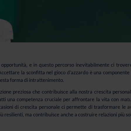
 e opportunità, e in questo percorso inevitabilmente ci trove
 Accettare la sconfitta nel gioco d’azzardo è una component
esta forma di intrattenimento.
lezione preziosa che contribuisce alla nostra crescita persona
fatti una competenza cruciale per affrontare la vita con mat
asioni di crescita personale ci permette di trasformare le a
 resilienti, ma contribuisce anche a costruire relazioni più sol