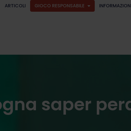
ARTICOLI
GIOCO RESPONSABILE
INFORMAZIONI
ogna saper per