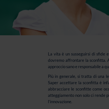
La vita è un susseguirsi di sfide
dovremo affrontare la sconfitta.
approccio sano e responsabile a qu
Più in generale, si tratta di una 
Saper accettare la sconfitta è in
abbracciare le sconfitte come occ
atteggiamento non solo ci rende più
l’innovazione.